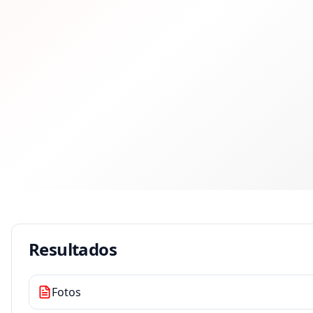
Resultados
Fotos