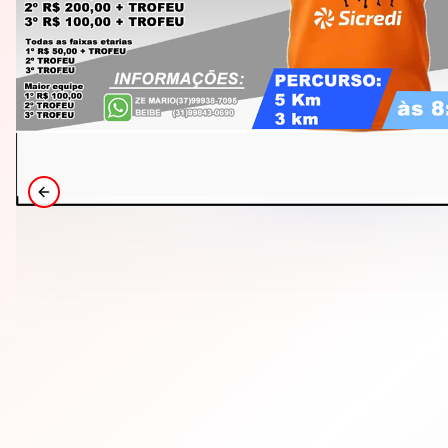
Previous slide