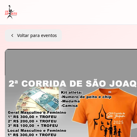
Voltar para eventos