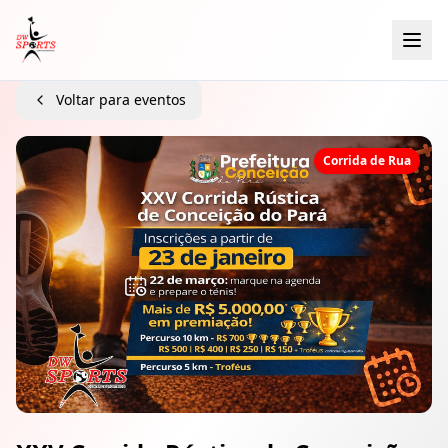
Voltar para eventos
Corrida de Rua