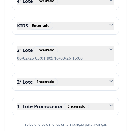
4º Lote
Encerrado
KIDS
Encerrado
3º Lote
Encerrado
06/02/26 03:01
até
16/03/26 15:00
2º Lote
Encerrado
1º Lote Promocional
Encerrado
Selecione pelo menos uma inscrição para avançar.