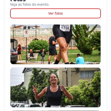
Veja as fotos do evento.
Ver fotos