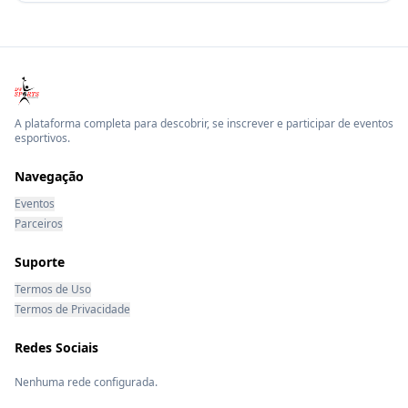
A plataforma completa para descobrir, se inscrever e participar de eventos
esportivos.
Navegação
Eventos
Parceiros
Suporte
Termos de Uso
Termos de Privacidade
Redes Sociais
Nenhuma rede configurada.