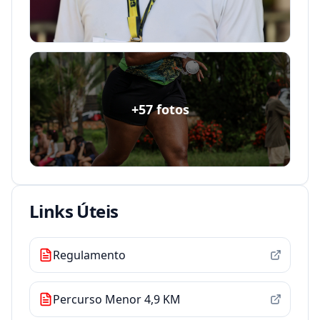
+
57
fotos
Links Úteis
Regulamento
Percurso Menor 4,9 KM