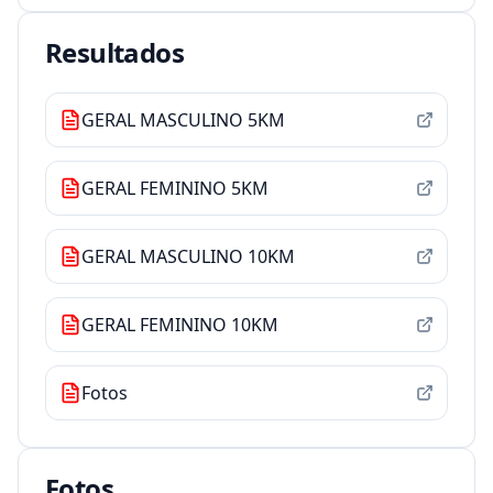
Resultados
GERAL MASCULINO 5KM
GERAL FEMININO 5KM
GERAL MASCULINO 10KM
GERAL FEMININO 10KM
Fotos
Fotos